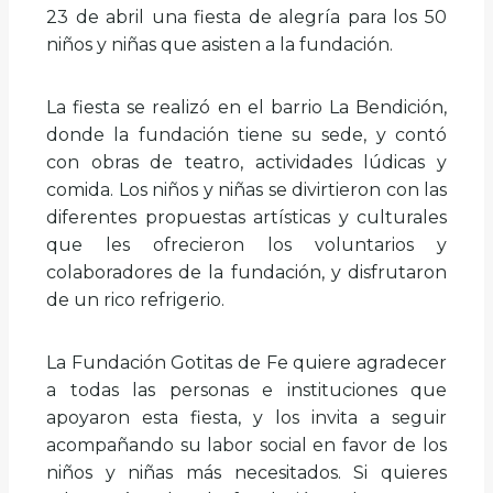
23 de abril una fiesta de alegría para los 50
niños y niñas que asisten a la fundación.
La fiesta se realizó en el barrio La Bendición,
donde la fundación tiene su sede, y contó
con obras de teatro, actividades lúdicas y
comida. Los niños y niñas se divirtieron con las
diferentes propuestas artísticas y culturales
que les ofrecieron los voluntarios y
colaboradores de la fundación, y disfrutaron
de un rico refrigerio.
La Fundación Gotitas de Fe quiere agradecer
a todas las personas e instituciones que
apoyaron esta fiesta, y los invita a seguir
acompañando su labor social en favor de los
niños y niñas más necesitados. Si quieres