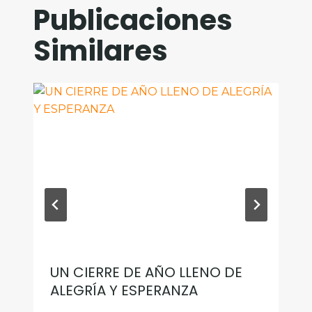
Publicaciones
Similares
UN CIERRE DE AÑO LLENO DE
ALEGRÍA Y ESPERANZA