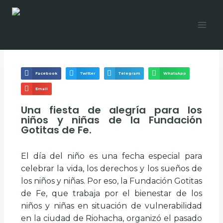
Facebook
Twitter
Telegram
WhatsApp
Email
Una fiesta de alegría para los
niños y niñas de la Fundación
Gotitas de Fe.
El día del niño es una fecha especial para
celebrar la vida, los derechos y los sueños de
los niños y niñas. Por eso, la Fundación Gotitas
de Fe, que trabaja por el bienestar de los
niños y niñas en situación de vulnerabilidad
en la ciudad de Riohacha, organizó el pasado