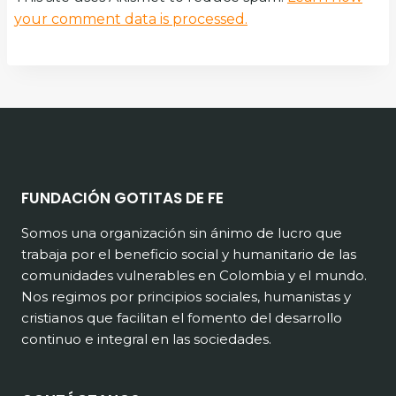
your comment data is processed.
FUNDACIÓN GOTITAS DE FE
Somos una organización sin ánimo de lucro que
trabaja por el beneficio social y humanitario de las
comunidades vulnerables en Colombia y el mundo.
Nos regimos por principios sociales, humanistas y
cristianos que facilitan el fomento del desarrollo
continuo e integral en las sociedades.