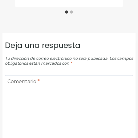
Deja una respuesta
Tu dirección de correo electrónico no será publicada.
Los campos
obligatorios están marcados con
*
Comentario
*