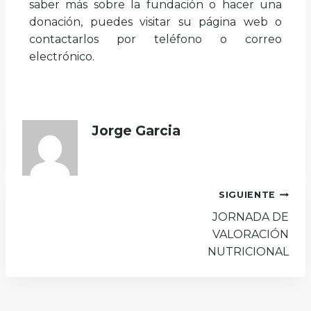
saber más sobre la fundación o hacer una
donación, puedes visitar su página web o
contactarlos por teléfono o correo
electrónico.
Jorge Garcia
SIGUIENTE
JORNADA DE
VALORACIÓN
NUTRICIONAL